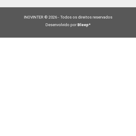
INOVINTER © 2026 - Todos os direitos reservados
Desenvolvido por
Bleep*