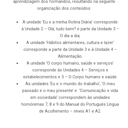
aprendizagem dos formandos, resultando na seguinte
organização dos conteúdos:
A unidade ‘Eu e a minha Rotina Diária’ corresponde
à Unidade 2 – Olá, tudo bem? e parte da Unidade 3 –
O dia a dia;
A unidade ‘Hábitos alimentares, cultura e lazer’
corresponde a parte da Unidade 3 e à Unidade 4 –
Alimentação.
A unidade ‘O corpo humano, saúde e serviços’
corresponde às Unidades 4 – Serviços e
estabelecimentos e 5 – O Corpo humano e saúde.
As unidades ‘Eu e o mundo do trabalho’, ‘O meu
passado e o meu presente’ e ‘Comunicação e vida
em sociedade’ correspondem às unidades
homónimas 7, 8 e 9 do Manual do Português Língua
de Acolhimento – níveis A1 e A2.