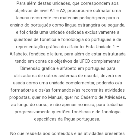
Para além destas unidades, que correspondem aos
objetivos de nível A1 e A2, procurou-se colmatar uma
lacuna recorrente em materiais pedagógicos para o
ensino do português como língua estrangeira ou segunda,
e foi criada uma unidade dedicada exclusivamente a
questões de fonética e fonolologia do português e de
representação gráfica do alfabeto. Esta Unidade 1 –
Alfabeto, fonética e leitura, para além de estar estruturada
tendo em conta os objetivos da UFCD complementar
‘Dimensão gráfica e alfabeto em português para
utilizadores de outros sistemas de escrita’, deverá ser
usada como uma unidade complementar, podendo o/a
formador/a e os/as formandos/as recorrer às atividades
propostas, quer no Manual, quer no Caderno de Atividades,
ao longo do curso, e não apenas no início, para trabalhar
progressivamente questões fonéticas e de fonologia
específicas da língua portuguesa.
No que respeita aos conteúdos e às atividades presentes