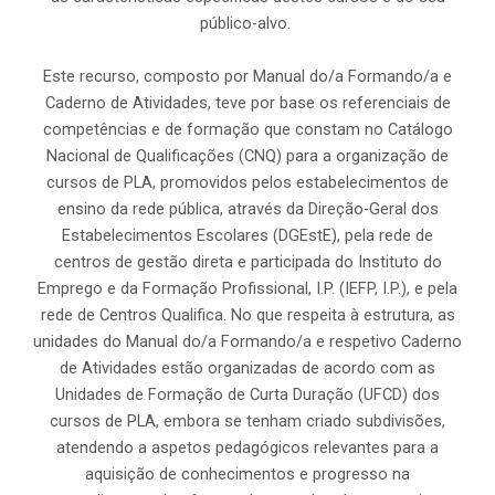
público-alvo.
Este recurso, composto por Manual do/a Formando/a e
Caderno de Atividades, teve por base os referenciais de
competências e de formação que constam no Catálogo
Nacional de Qualificações (CNQ) para a organização de
cursos de PLA, promovidos pelos estabelecimentos de
ensino da rede pública, através da Direção-Geral dos
Estabelecimentos Escolares (DGEstE), pela rede de
centros de gestão direta e participada do Instituto do
Emprego e da Formação Profissional, I.P. (IEFP, I.P.), e pela
rede de Centros Qualifica. No que respeita à estrutura, as
unidades do Manual do/a Formando/a e respetivo Caderno
de Atividades estão organizadas de acordo com as
Unidades de Formação de Curta Duração (UFCD) dos
cursos de PLA, embora se tenham criado subdivisões,
atendendo a aspetos pedagógicos relevantes para a
aquisição de conhecimentos e progresso na