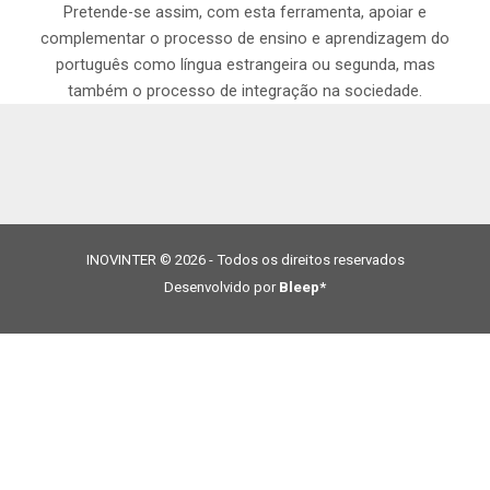
Pretende-se assim, com esta ferramenta, apoiar e
complementar o processo de ensino e aprendizagem do
português como língua estrangeira ou segunda, mas
também o processo de integração na sociedade.
INOVINTER © 2026 - Todos os direitos reservados
Desenvolvido por
Bleep*