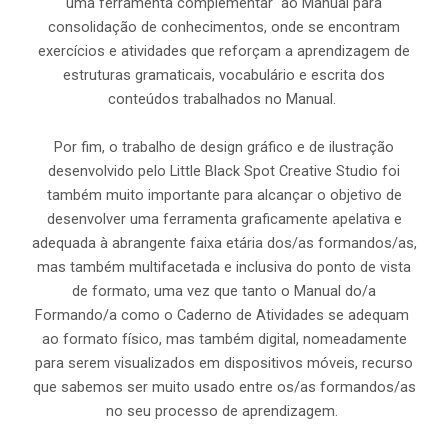
uma ferramenta complementar ao Manual para
consolidação de conhecimentos, onde se encontram
exercícios e atividades que reforçam a aprendizagem de
estruturas gramaticais, vocabulário e escrita dos
conteúdos trabalhados no Manual.
Por fim, o trabalho de design gráfico e de ilustração
desenvolvido pelo Little Black Spot Creative Studio foi
também muito importante para alcançar o objetivo de
desenvolver uma ferramenta graficamente apelativa e
adequada à abrangente faixa etária dos/as formandos/as,
mas também multifacetada e inclusiva do ponto de vista
de formato, uma vez que tanto o Manual do/a
Formando/a como o Caderno de Atividades se adequam
ao formato físico, mas também digital, nomeadamente
para serem visualizados em dispositivos móveis, recurso
que sabemos ser muito usado entre os/as formandos/as
no seu processo de aprendizagem.