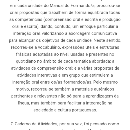
em cada unidade do Manual do Formando/a, procurou-se
criar propostas que trabalhem de forma equilibrada todas
as competências (compreensão oral e escrita e produção
oral e escrita), dando, contudo, um enfoque particular à
interação oral, valorizando a abordagem comunicativa
para alcançar os objetivos de cada unidade. Neste sentido,
recorreu-se a vocabulário, expressões úteis e estruturas
frásicas adaptadas ao nível, usadas e presentes no
quotidiano no âmbito de cada temática abordada; a
atividades de compreensão oral; e a várias propostas de
atividades interativas e em grupo que estimulem a
interação oral entre os/as formandos/as. Pelo mesmo
motivo, recorreu-se também a materiais autênticos
pertinentes e relevantes não só para a aprendizagem da
língua, mas também para facilitar a integração na
sociedade e cultura portuguesas.
O Caderno de Atividades, por sua vez, foi pensado como