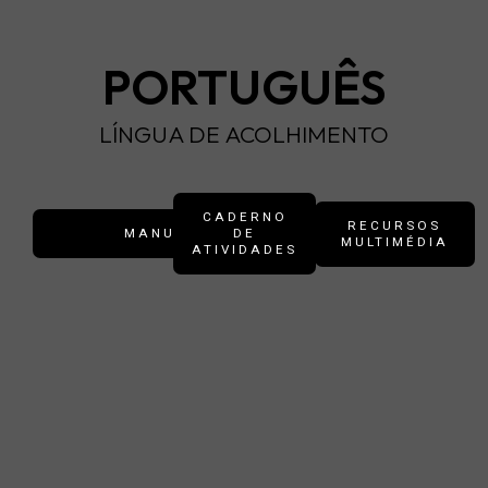
PORTUGUÊS
LÍNGUA DE ACOLHIMENTO
CADERNO
RECURSOS
MANUAL
DE
MULTIMÉDIA
ATIVIDADES