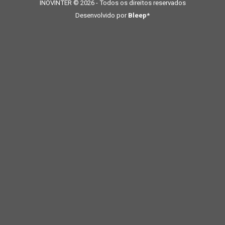
INOVINTER © 2026 - Todos os direitos reservados
Desenvolvido por
Bleep*